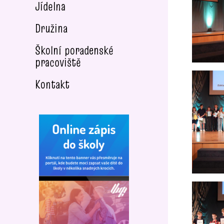
Jídelna
Družina
Školní poradenské
pracoviště
Kontakt