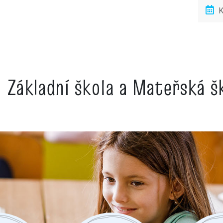
K
Základní škola a Mateřská 