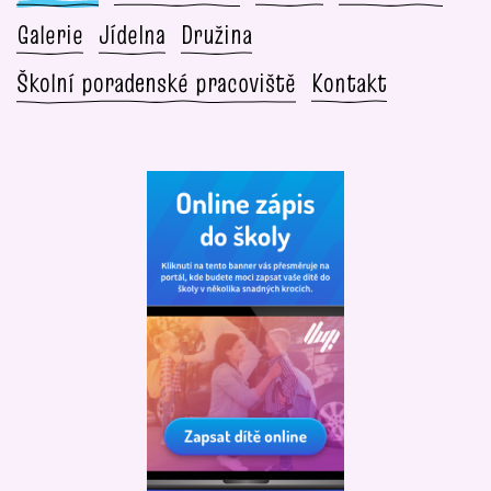
Galerie
Jídelna
Družina
Školní poradenské pracoviště
Kontakt