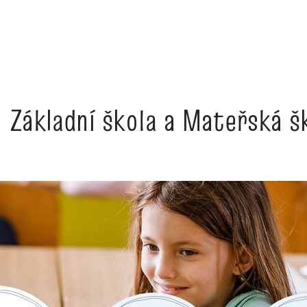
Základní škola a Mateřská 