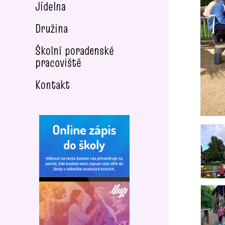
Jídelna
Družina
Školní poradenské
pracoviště
Kontakt