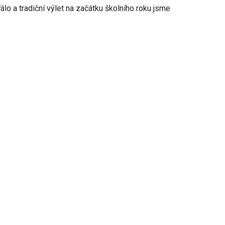
lo a tradiční výlet na začátku školního roku jsme