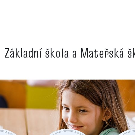
Základní škola a Mateřská 